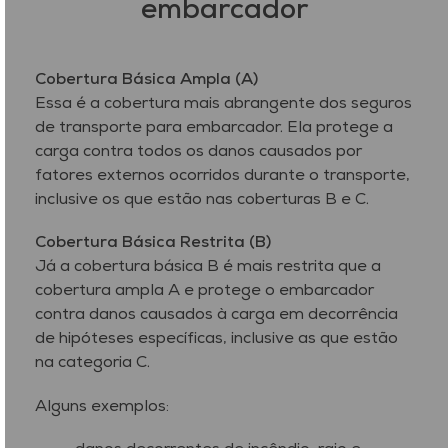
embarcador
Cobertura Básica Ampla (A)
Essa é a cobertura mais abrangente dos seguros
de transporte para embarcador. Ela protege a
carga contra todos os danos causados por
fatores externos ocorridos durante o transporte,
inclusive os que estão nas coberturas B e C.
Cobertura Básica Restrita (B)
Já a cobertura básica B é mais restrita que a
cobertura ampla A e protege o embarcador
contra danos causados à carga em decorrência
de hipóteses específicas, inclusive as que estão
na categoria C.
Alguns exemplos: