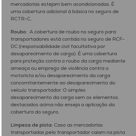
mercadorias estejam bem acondicionadas. É
uma cobertura adicional à básica no seguro de
RCTR-C..
Roubo
: A cobertura de roubo no seguro para
transportadores está contida no seguro de RCF-
DC (responsabilidade civil facultativa por
desaparecimento de carga). É uma cobertura
para proteção contra o roubo da carga mediante
ameaça ou emprego de violência contra o
motorista e/ou desaparecimento da carga
concomitantemente ao desaparecimento do
veículo transportador. O simples
desaparecimento da carga sem os elementos
destacados acima não enseja a aplicação da
cobertura do seguro.
Limpeza de pista:
Caso as mercadorias
transportadas pelo transportador caiam na pista