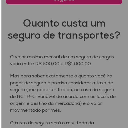
Quanto custa um
seguro de transportes?
O valor mínimo mensal de um seguro de cargas
varia entre R$ 500,00 e R$1.000,00.
Mas para saber exatamente o quanto você irá
pagar de seguro é preciso considerar a taxa de
seguro (que pode ser fixa ou, no caso do seguro
de RCTR-C, variável de acordo com os locais de
origem e destino da mercadoria) e o valor
movimentado por mês.
O custo do seguro será o resultado da