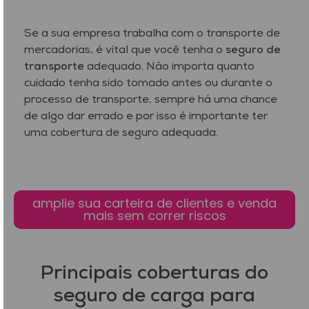
Se a sua empresa trabalha com o transporte de
mercadorias, é vital que você tenha o
seguro de
transporte
adequado. Não importa quanto
cuidado tenha sido tomado antes ou durante o
processo de transporte, sempre há uma chance
de algo dar errado e por isso é importante ter
uma cobertura de seguro adequada.
amplie sua carteira de clientes e venda
mais sem correr riscos
Principais coberturas do
seguro de carga para