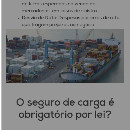
de lucros esperados na venda de
mercadorias, em casos de sinistro.
Desvio de Rota: Despesas por erros de rota
que tragam prejuízos ao negócio.
O seguro de carga é
obrigatório por lei?