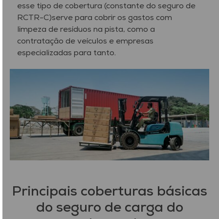
esse tipo de cobertura (constante do seguro de
RCTR-C)serve para cobrir os gastos com
limpeza de resíduos na pista, como a
contratação de veículos e empresas
especializadas para tanto.
Principais coberturas básicas
do seguro de carga do