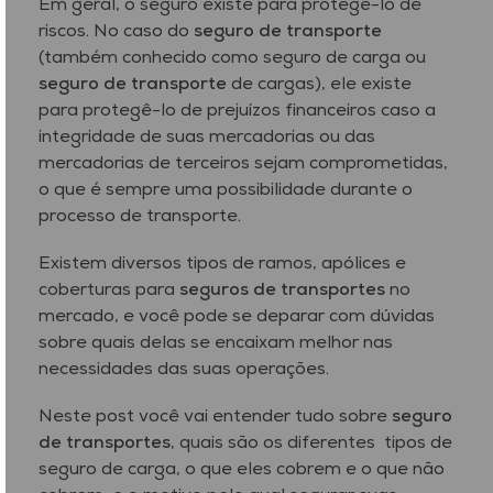
Em geral, o seguro existe para protegê-lo de
riscos. No caso do
seguro de transporte
(também conhecido como seguro de carga ou
seguro de transporte
de cargas), ele existe
para protegê-lo de prejuízos financeiros caso a
integridade de suas mercadorias ou das
mercadorias de terceiros sejam comprometidas,
o que é sempre uma possibilidade durante o
processo de transporte.
Existem diversos tipos de ramos, apólices e
coberturas para
seguros de transportes
no
mercado, e você pode se deparar com dúvidas
sobre quais delas se encaixam melhor nas
necessidades das suas operações.
Neste post você vai entender tudo sobre
seguro
de transportes
, quais são os diferentes tipos de
seguro de carga, o que eles cobrem e o que não