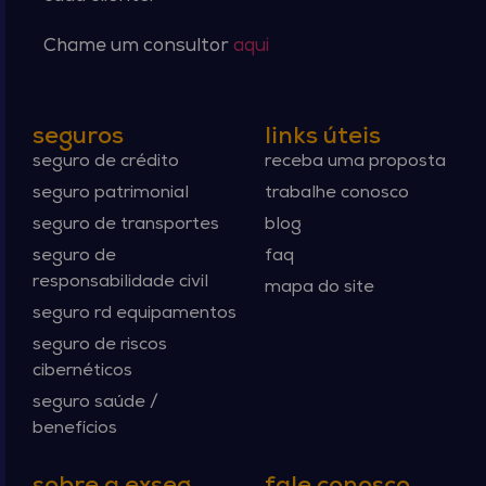
Chame um consultor
aqui
seguros
links úteis
seguro de crédito
receba uma proposta
seguro patrimonial
trabalhe conosco
seguro de transportes
blog
seguro de
faq
responsabilidade civil
mapa do site
seguro rd equipamentos
seguro de riscos
cibernéticos
seguro saúde /
benefícios