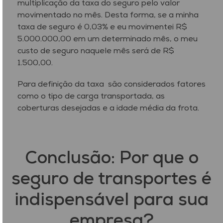
multiplicação da taxa do seguro pelo valor
movimentado no mês. Desta forma, se a minha
taxa de seguro é 0,03% e eu movimentei R$
5.000.000,00 em um determinado mês, o meu
custo de seguro naquele mês será de R$
1.500,00.
Para definição da taxa são considerados fatores
como o tipo de carga transportada, as
coberturas desejadas e a idade média da frota.
Conclusão: Por que o
seguro de transportes é
indispensável para sua
empresa?