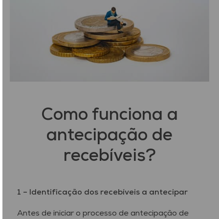
Como funciona a
antecipação de
recebíveis?
1 – Identificação dos recebíveis a antecipar
Antes de iniciar o processo de antecipação de