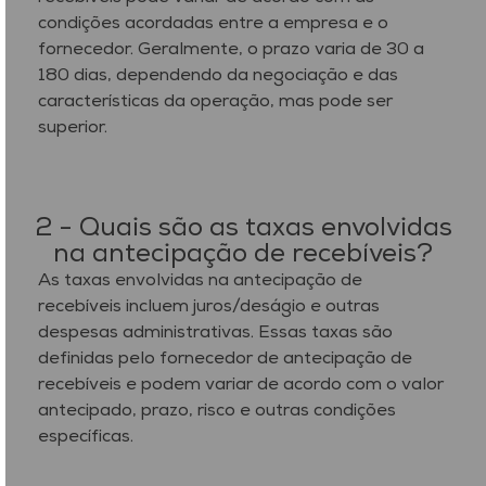
condições acordadas entre a empresa e o
fornecedor. Geralmente, o prazo varia de 30 a
180 dias, dependendo da negociação e das
características da operação, mas pode ser
superior.
2 - Quais são as taxas envolvidas
na antecipação de recebíveis?
As taxas envolvidas na antecipação de
recebíveis incluem juros/deságio e outras
despesas administrativas. Essas taxas são
definidas pelo fornecedor de antecipação de
recebíveis e podem variar de acordo com o valor
antecipado, prazo, risco e outras condições
específicas.