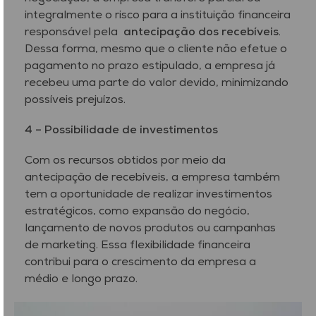
integralmente o risco para a instituição financeira
responsável pela
antecipação dos recebíveis
.
Dessa forma, mesmo que o cliente não efetue o
pagamento no prazo estipulado, a empresa já
recebeu uma parte do valor devido, minimizando
possíveis prejuízos.
4 –
Possibilidade de investimentos
Com os recursos obtidos por meio da
antecipação de recebíveis, a empresa também
tem a oportunidade de realizar investimentos
estratégicos, como expansão do negócio,
lançamento de novos produtos ou campanhas
de marketing. Essa flexibilidade financeira
contribui para o crescimento da empresa a
médio e longo prazo.