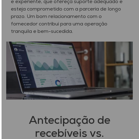
e experiente, que ofereça suporte adequado e
esteja comprometido com a parceria de longo
prazo. Um bom relacionamento com o
fornecedor contribui para uma operação
tranquila e bem-sucedida.
Antecipação de
recebíveis vs.