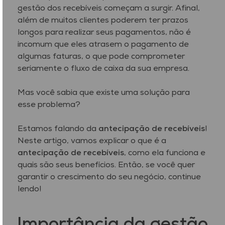
gestão dos recebíveis começam a surgir. Afinal,
além de muitos clientes poderem ter prazos
longos para realizar seus pagamentos, não é
incomum que eles atrasem o pagamento de
algumas faturas, o que pode comprometer
seriamente o fluxo de caixa da sua empresa.
Mas você sabia que existe uma solução para
esse problema?
Estamos falando da
antecipação de recebíveis
!
Neste artigo, vamos explicar o que é a
antecipação de recebíveis
, como ela funciona e
quais são seus benefícios. Então, se você quer
garantir o crescimento do seu negócio, continue
lendo!