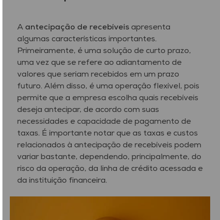
A
antecipação de recebíveis
apresenta
algumas características importantes.
Primeiramente, é uma solução de curto prazo,
uma vez que se refere ao adiantamento de
valores que seriam recebidos em um prazo
futuro. Além disso, é uma operação flexível, pois
permite que a empresa escolha quais recebíveis
deseja antecipar, de acordo com suas
necessidades e capacidade de pagamento de
taxas. É importante notar que as taxas e custos
relacionados à antecipação de recebíveis podem
variar bastante, dependendo, principalmente, do
risco da operação, da linha de crédito acessada e
da instituição financeira.