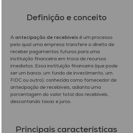
Definição e conceito
A
antecipação de recebíveis
é um processo
pelo qual uma empresa transfere o direito de
receber pagamentos futuros para uma
instituição financeira em troca de recursos
imediatos. Essa instituição financeira (que pode
ser um banco, um fundo de investimento, um
FIDC ou outro), conhecida como fornecedor de
antecipação de recebíveis, adianta uma
porcentagem do valor total dos recebíveis,
descontando taxas e juros.
Principais características