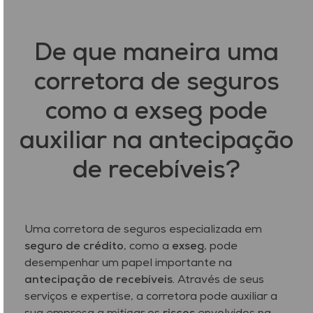
De que maneira uma
corretora de seguros
como a exseg pode
auxiliar na antecipação
de recebíveis?
Uma corretora de seguros especializada em
seguro de crédito
, como a
exseg
, pode
desempenhar um papel importante na
antecipação de recebíveis
. Através de seus
serviços e expertise, a corretora pode auxiliar a