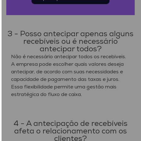
3 - Posso antecipar apenas alguns
recebíveis ou é necessário
antecipar todos?
Não é necessário antecipar todos os recebíveis.
A empresa pode escolher quais valores deseja
antecipar, de acordo com suas necessidades e
capacidade de pagamento das taxas e juros.
Essa flexibilidade permite uma gestão mais
estratégica do fluxo de caixa.
4 - A antecipação de recebíveis
afeta o relacionamento com os
clientes?