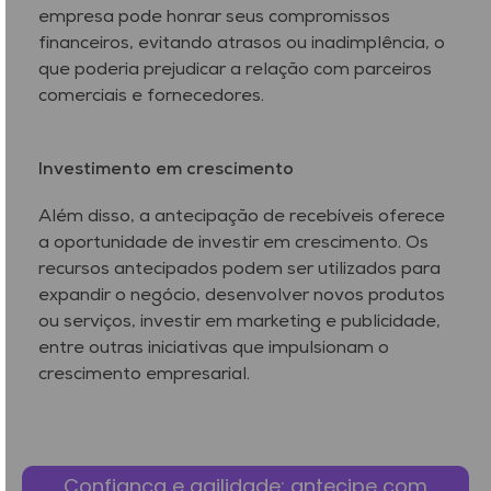
empresa pode honrar seus compromissos
financeiros, evitando atrasos ou inadimplência, o
que poderia prejudicar a relação com parceiros
comerciais e fornecedores.
Investimento em crescimento
Além disso, a antecipação de recebíveis oferece
a oportunidade de investir em crescimento. Os
recursos antecipados podem ser utilizados para
expandir o negócio, desenvolver novos produtos
ou serviços, investir em marketing e publicidade,
entre outras iniciativas que impulsionam o
crescimento empresarial.
Confiança e agilidade: antecipe com