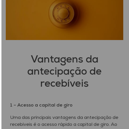
Vantagens da
antecipação de
recebíveis
1 – Acesso a capital de giro
Uma das principais vantagens da antecipação de
recebíveis é o acesso rápido a capital de giro. Ao