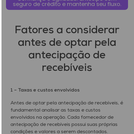
seguro de crédito e mantenha seu fluxo.
Fatores a considerar
antes de optar pela
antecipação de
recebíveis
1 – Taxas e custos envolvidos
Antes de optar pela antecipação de recebíveis, é
fundamental analisar as taxas e custos
envolvidos na operação. Cada fornecedor de
antecipação de recebíveis possui suas próprias
condições e valores a serem descontados.