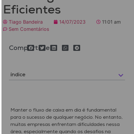
Eficientes
Tiago Bandeira
14/07/2023
11:01 am
Sem Comentários
Compartilhe
índice
Manter o fluxo de caixa em dia é fundamental
para o sucesso de qualquer negócio. No entanto,
muitas empresas enfrentam dificuldades nessa
área, especialmente quando os desafios na