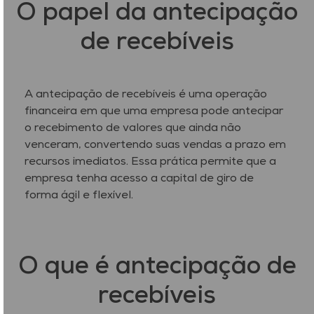
O papel da antecipação
de recebíveis
A antecipação de recebíveis é uma operação
financeira em que uma empresa pode antecipar
o recebimento de valores que ainda não
venceram, convertendo suas vendas a prazo em
recursos imediatos. Essa prática permite que a
empresa tenha acesso a capital de giro de
forma ágil e flexível.
O que é antecipação de
recebíveis