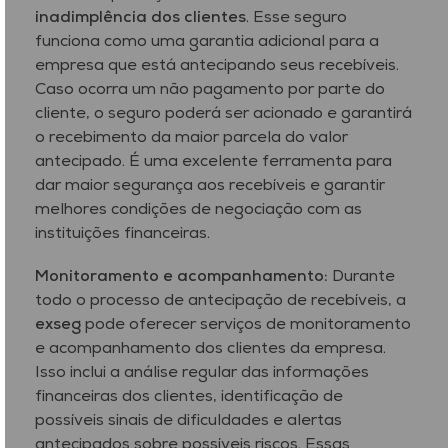
inadimplência dos clientes
. Esse seguro
funciona como uma garantia adicional para a
empresa que está antecipando seus recebíveis.
Caso ocorra um não pagamento por parte do
cliente, o seguro poderá ser acionado e garantirá
o recebimento da maior parcela do valor
antecipado. É uma excelente ferramenta para
dar maior segurança aos recebíveis e garantir
melhores condições de negociação com as
instituições financeiras.
Monitoramento e acompanhamento:
Durante
todo o processo de antecipação de recebíveis, a
exseg
pode oferecer serviços de monitoramento
e acompanhamento dos clientes da empresa.
Isso inclui a análise regular das informações
financeiras dos clientes, identificação de
possíveis sinais de dificuldades e alertas
antecipados sobre possíveis riscos. Essas