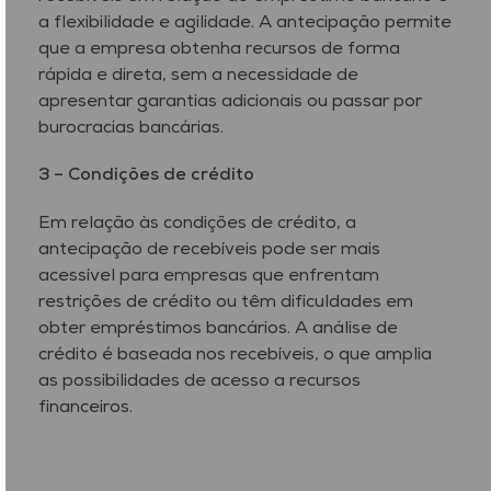
a flexibilidade e agilidade. A antecipação permite
que a empresa obtenha recursos de forma
rápida e direta, sem a necessidade de
apresentar garantias adicionais ou passar por
burocracias bancárias.
3 –
Condições de crédito
Em relação às condições de crédito, a
antecipação de recebíveis pode ser mais
acessível para empresas que enfrentam
restrições de crédito ou têm dificuldades em
obter empréstimos bancários. A análise de
crédito é baseada nos recebíveis, o que amplia
as possibilidades de acesso a recursos
financeiros.