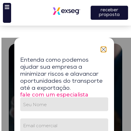
receber
proposta
Entenda como podemos
ajudar sua empresa a
minimizar riscos e alavancar
oportunidades do transporte
até a exportação.
fale com um especialista