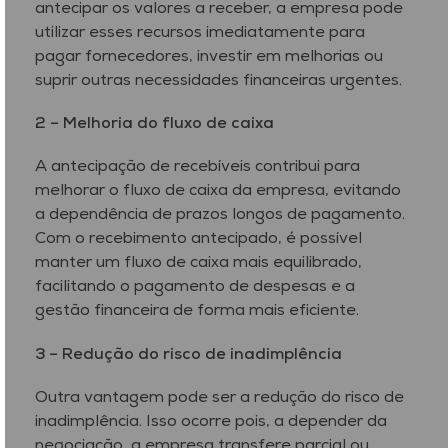
antecipar os valores a receber, a empresa pode
utilizar esses recursos imediatamente para
pagar fornecedores, investir em melhorias ou
suprir outras necessidades financeiras urgentes.
2 –
Melhoria do fluxo de caixa
A antecipação de recebíveis contribui para
melhorar o fluxo de caixa da empresa, evitando
a dependência de prazos longos de pagamento.
Com o recebimento antecipado, é possível
manter um fluxo de caixa mais equilibrado,
facilitando o pagamento de despesas e a
gestão financeira de forma mais eficiente.
3 –
Redução do risco de inadimplência
Outra vantagem pode ser a redução do risco de
inadimplência. Isso ocorre pois, a depender da
negociação, a empresa transfere parcial ou