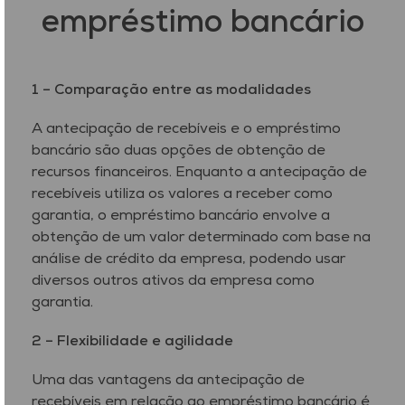
empréstimo bancário
1 – Comparação entre as modalidades
A antecipação de recebíveis e o empréstimo
bancário são duas opções de obtenção de
recursos financeiros. Enquanto a antecipação de
recebíveis utiliza os valores a receber como
garantia, o empréstimo bancário envolve a
obtenção de um valor determinado com base na
análise de crédito da empresa, podendo usar
diversos outros ativos da empresa como
garantia.
2 –
Flexibilidade e agilidade
Uma das vantagens da antecipação de
recebíveis em relação ao empréstimo bancário é