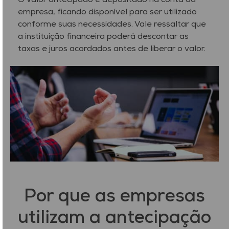
O valor antecipado é depositado na conta da
empresa, ficando disponível para ser utilizado
conforme suas necessidades. Vale ressaltar que
a instituição financeira poderá descontar as
taxas e juros acordados antes de liberar o valor.
Por que as empresas
utilizam a antecipação