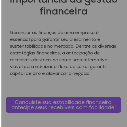
Importância da gestão
financeira
Gerenciar as finanças de uma empresa é
essencial para garantir seu crescimento e
sustentabilidade no mercado. Dentre as diversas
estratégias financeiras, a antecipação de
recebíveis destaca-se como uma alternativa
viável para otimizar o fluxo de caixa, garantir
capital de giro e alavancar o negócio.
Conquiste sua estabilidade financeira:
antecipe seus recebíveis com facilidade!