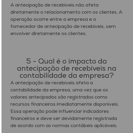
A antecipação de recebíveis não afeta
diretamente o relacionamento com os clientes. A
operação ocorre entre a empresa e o
fornecedor de antecipação de recebíveis, sem
envolver diretamente os clientes.
5 - Qual é o impacto da
antecipação de recebíveis na
contabilidade da empresa?
A antecipação de recebíveis afeta a
contabilidade da empresa, uma vez que os
valores antecipados são registrados como
recursos financeiros imediatamente disponíveis.
Essa operação pode influenciar indicadores
financeiros e deve ser devidamente registrada
de acordo com as normas contábeis aplicáveis.