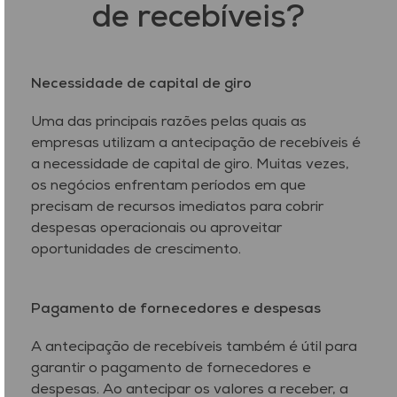
de recebíveis?
Necessidade de capital de giro
Uma das principais razões pelas quais as
empresas utilizam a antecipação de recebíveis é
a necessidade de capital de giro. Muitas vezes,
os negócios enfrentam períodos em que
precisam de recursos imediatos para cobrir
despesas operacionais ou aproveitar
oportunidades de crescimento.
Pagamento de fornecedores e despesas
A antecipação de recebíveis também é útil para
garantir o pagamento de fornecedores e
despesas. Ao antecipar os valores a receber, a