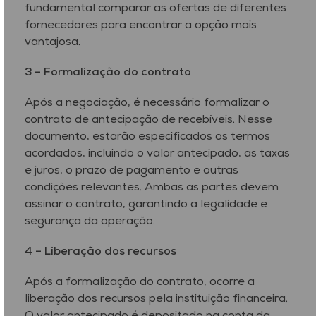
fundamental comparar as ofertas de diferentes
fornecedores para encontrar a opção mais
vantajosa.
3 –
Formalização do contrato
Após a negociação, é necessário formalizar o
contrato de antecipação de recebíveis. Nesse
documento, estarão especificados os termos
acordados, incluindo o valor antecipado, as taxas
e juros, o prazo de pagamento e outras
condições relevantes. Ambas as partes devem
assinar o contrato, garantindo a legalidade e
segurança da operação.
4 –
Liberação dos recursos
Após a formalização do contrato, ocorre a
liberação dos recursos pela instituição financeira.