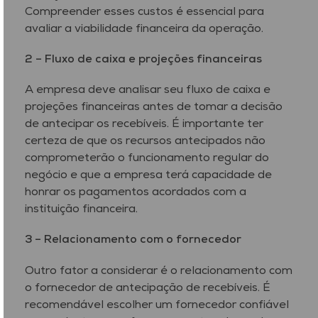
Compreender esses custos é essencial para
avaliar a viabilidade financeira da operação.
2 –
Fluxo de caixa e projeções financeiras
A empresa deve analisar seu fluxo de caixa e
projeções financeiras antes de tomar a decisão
de antecipar os recebíveis. É importante ter
certeza de que os recursos antecipados não
comprometerão o funcionamento regular do
negócio e que a empresa terá capacidade de
honrar os pagamentos acordados com a
instituição financeira.
3 –
Relacionamento com o fornecedor
Outro fator a considerar é o relacionamento com
o fornecedor de antecipação de recebíveis. É
recomendável escolher um fornecedor confiável