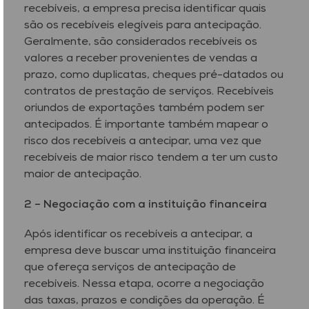
recebíveis, a empresa precisa identificar quais
são os recebíveis elegíveis para antecipação.
Geralmente, são considerados recebíveis os
valores a receber provenientes de vendas a
prazo, como duplicatas, cheques pré-datados ou
contratos de prestação de serviços. Recebíveis
oriundos de exportações também podem ser
antecipados. É importante também mapear o
risco dos recebíveis a antecipar, uma vez que
recebíveis de maior risco tendem a ter um custo
maior de antecipação.
2 –
Negociação com a instituição financeira
Após identificar os recebíveis a antecipar, a
empresa deve buscar uma instituição financeira
que ofereça serviços de antecipação de
recebíveis. Nessa etapa, ocorre a negociação
das taxas, prazos e condições da operação. É